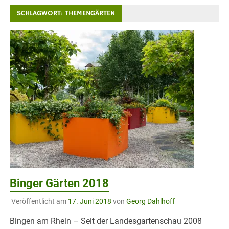
SCHLAGWORT:
THEMENGÄRTEN
Binger Gärten 2018
Veröffentlicht am
17. Juni 2018
von
Georg Dahlhoff
Bingen am Rhein – Seit der Landesgartenschau 2008