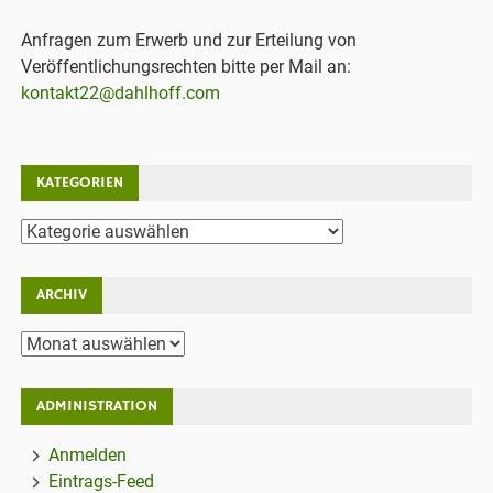
Anfragen zum Erwerb und zur Erteilung von
Veröffentlichungsrechten bitte per Mail an:
kontakt22@dahlhoff.com
KATEGORIEN
Kategorien
ARCHIV
Archiv
ADMINISTRATION
Anmelden
Eintrags-Feed