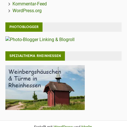
Kommentar-Feed
WordPress.org
PHOTOBLOGGER
SPEZIALTHEMA RHEINHESSEN