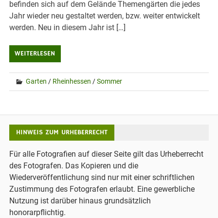
befinden sich auf dem Gelände Themengärten die jedes
Jahr wieder neu gestaltet werden, bzw. weiter entwickelt
werden. Neu in diesem Jahr ist […]
WEITERLESEN
Garten
/
Rheinhessen
/
Sommer
HINWEIS ZUM URHEBERRECHT
Für alle Fotografien auf dieser Seite gilt das Urheberrecht
des Fotografen. Das Kopieren und die
Wiederveröffentlichung sind nur mit einer schriftlichen
Zustimmung des Fotografen erlaubt. Eine gewerbliche
Nutzung ist darüber hinaus grundsätzlich
honorarpflichtig.