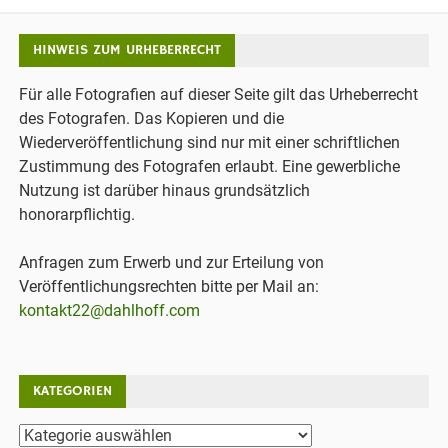
HINWEIS ZUM URHEBERRECHT
Für alle Fotografien auf dieser Seite gilt das Urheberrecht
des Fotografen. Das Kopieren und die
Wiederveröffentlichung sind nur mit einer schriftlichen
Zustimmung des Fotografen erlaubt. Eine gewerbliche
Nutzung ist darüber hinaus grundsätzlich
honorarpflichtig.
Anfragen zum Erwerb und zur Erteilung von
Veröffentlichungsrechten bitte per Mail an:
kontakt22@dahlhoff.com
KATEGORIEN
Kategorien