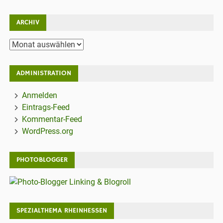
ARCHIV
Archiv
ADMINISTRATION
Anmelden
Eintrags-Feed
Kommentar-Feed
WordPress.org
PHOTOBLOGGER
SPEZIALTHEMA RHEINHESSEN