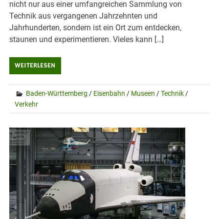
nicht nur aus einer umfangreichen Sammlung von
Technik aus vergangenen Jahrzehnten und
Jahrhunderten, sondern ist ein Ort zum entdecken,
staunen und experimentieren. Vieles kann […]
WEITERLESEN
Baden-Württemberg
/
Eisenbahn
/
Museen
/
Technik
/
Verkehr