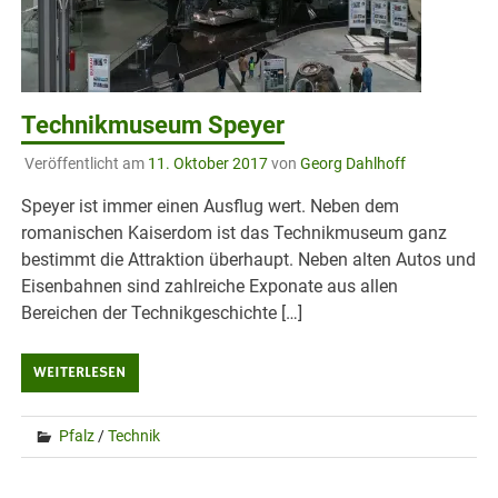
Technikmuseum Speyer
Veröffentlicht am
11. Oktober 2017
von
Georg Dahlhoff
Speyer ist immer einen Ausflug wert. Neben dem
romanischen Kaiserdom ist das Technikmuseum ganz
bestimmt die Attraktion überhaupt. Neben alten Autos und
Eisenbahnen sind zahlreiche Exponate aus allen
Bereichen der Technikgeschichte […]
WEITERLESEN
Pfalz
/
Technik