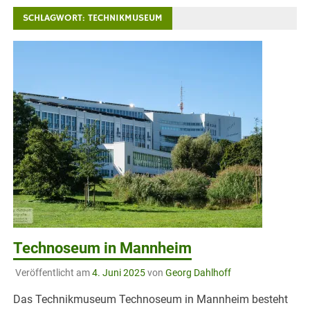
SCHLAGWORT:
TECHNIKMUSEUM
Technoseum in Mannheim
Veröffentlicht am
4. Juni 2025
von
Georg Dahlhoff
Das Technikmuseum Technoseum in Mannheim besteht