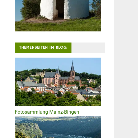
THEMENSEITEN IM BLOG:
Fotosammlung Mainz-Bingen