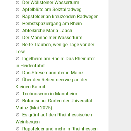
Der Wöllsteiner Wasserturm
Apfelblüte am Selztalradweg
Rapsfelder an kreuzenden Radwegen
Herbstspaziergang am Rhein
Abteikirche Maria Laach
Der Mannheimer Wasserturm
Reife Trauben, wenige Tage vor der
Lese
Ingelheim am Rhein: Das Rheinufer
in Heidenfahrt
Das Stresemannufer in Mainz
Über den Rebenmeerweg an der
Kleinen Kalmit
Technoseum in Mannheim
Botanischer Garten der Universität
Mainz (Mai 2025)
Es grünt auf den Rheinhessischen
Weinbergen
Rapsfelder und mehr in Rheinhessen