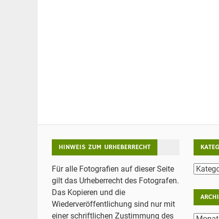
HINWEIS ZUM URHEBERRECHT
KATE
Katego
Für alle Fotografien auf dieser Seite
gilt das Urheberrecht des Fotografen.
Das Kopieren und die
ARCH
Wiederveröffentlichung sind nur mit
einer schriftlichen Zustimmung des
Archiv