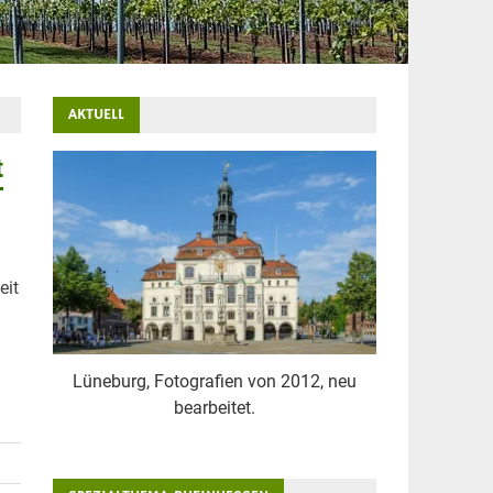
AKTUELL
t
eit
Lüneburg, Fotografien von 2012, neu
bearbeitet.