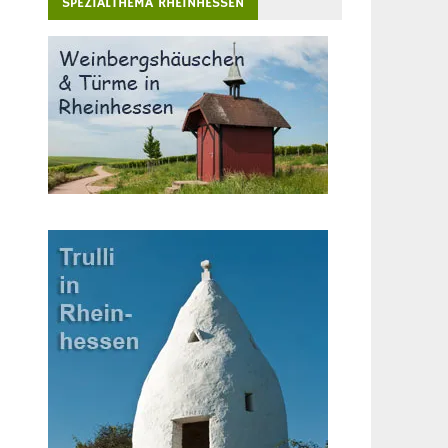
SPEZIALTHEMA RHEINHESSEN