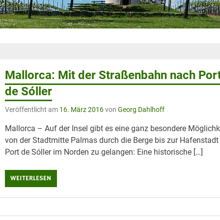
Mallorca: Mit der Straßenbahn nach Por
de Sóller
Veröffentlicht am
16. März 2016
von
Georg Dahlhoff
Mallorca – Auf der Insel gibt es eine ganz besondere Möglichk
von der Stadtmitte Palmas durch die Berge bis zur Hafenstadt
Port de Sóller im Norden zu gelangen: Eine historische […]
WEITERLESEN