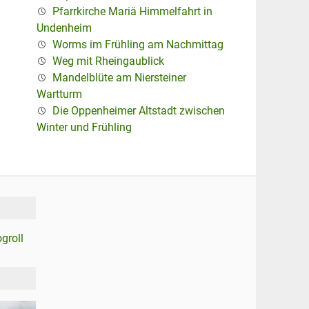
Pfarrkirche Mariä Himmelfahrt in
Undenheim
Worms im Frühling am Nachmittag
Weg mit Rheingaublick
Mandelblüte am Niersteiner
Wartturm
Die Oppenheimer Altstadt zwischen
Winter und Frühling