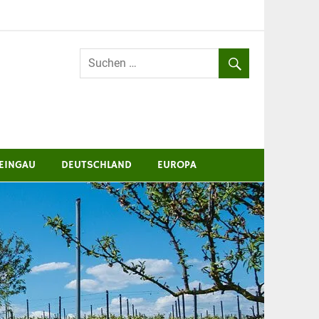
EINGAU
DEUTSCHLAND
EUROPA