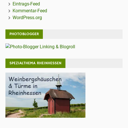
Eintrags-Feed
Kommentar-Feed
WordPress.org
PHOTOBLOGGER
SPEZIALTHEMA RHEINHESSEN