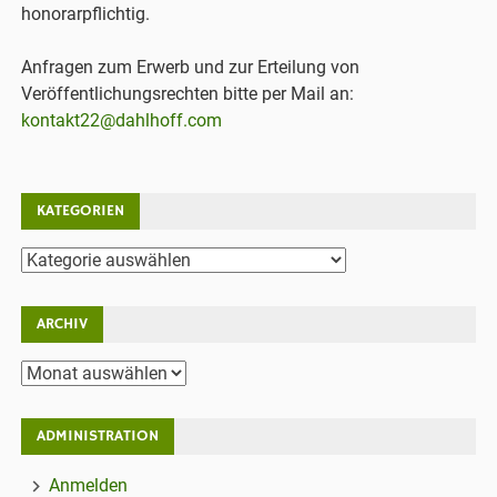
honorarpflichtig.
Anfragen zum Erwerb und zur Erteilung von
Veröffentlichungsrechten bitte per Mail an:
kontakt22@dahlhoff.com
KATEGORIEN
Kategorien
ARCHIV
Archiv
ADMINISTRATION
Anmelden