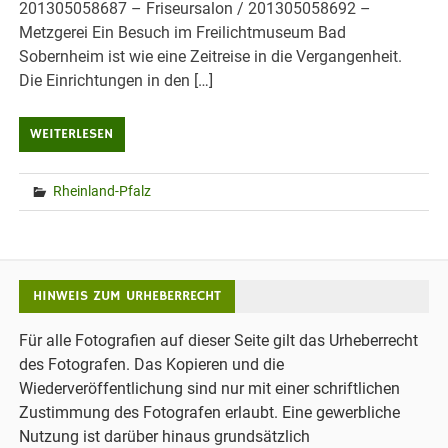
201305058687 – Friseursalon / 201305058692 –
Metzgerei Ein Besuch im Freilichtmuseum Bad
Sobernheim ist wie eine Zeitreise in die Vergangenheit.
Die Einrichtungen in den […]
WEITERLESEN
Rheinland-Pfalz
HINWEIS ZUM URHEBERRECHT
Für alle Fotografien auf dieser Seite gilt das Urheberrecht
des Fotografen. Das Kopieren und die
Wiederveröffentlichung sind nur mit einer schriftlichen
Zustimmung des Fotografen erlaubt. Eine gewerbliche
Nutzung ist darüber hinaus grundsätzlich