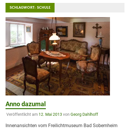
SCHLAGWORT:
SCHULE
Anno dazumal
Veröffentlicht am
12. Mai 2013
von
Georg Dahlhoff
Innenansichten vom Freilichtmuseum Bad Sobernheim