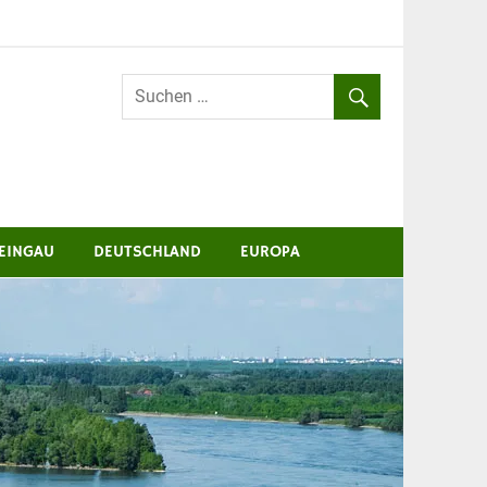
EINGAU
DEUTSCHLAND
EUROPA