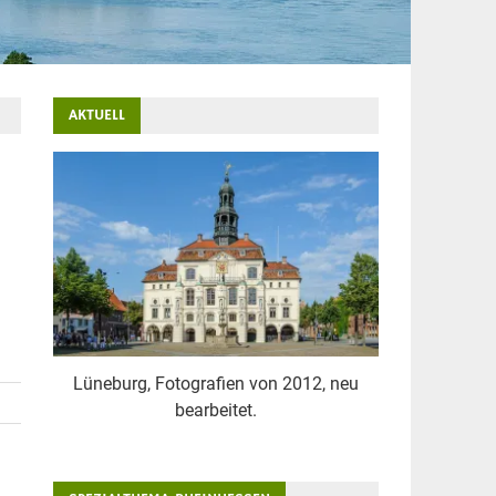
AKTUELL
Lüneburg, Fotografien von 2012, neu
bearbeitet.