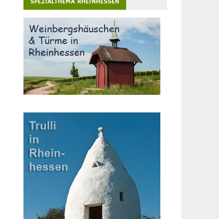
SPEZIALTHEMA RHEINHESSEN