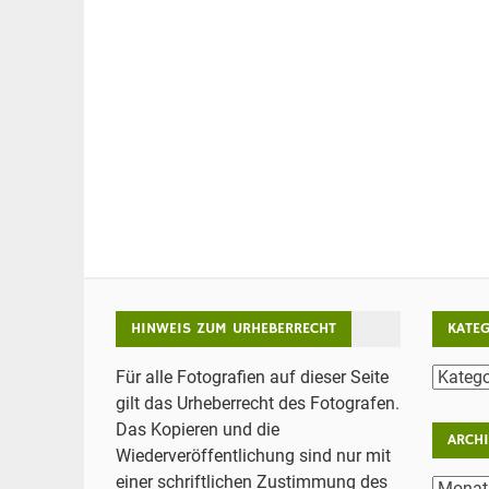
HINWEIS ZUM URHEBERRECHT
KATE
Katego
Für alle Fotografien auf dieser Seite
gilt das Urheberrecht des Fotografen.
Das Kopieren und die
ARCH
Wiederveröffentlichung sind nur mit
einer schriftlichen Zustimmung des
Archiv