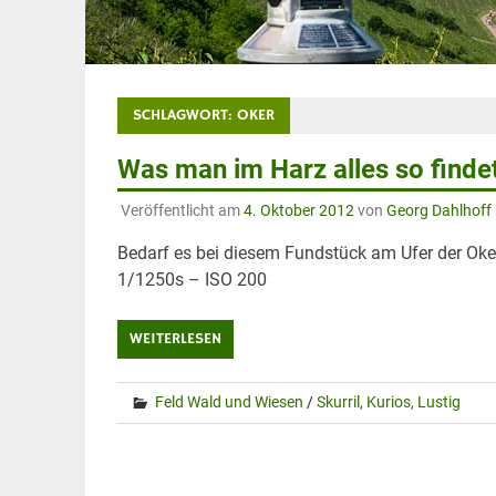
SCHLAGWORT:
OKER
Was man im Harz alles so finde
Veröffentlicht am
4. Oktober 2012
von
Georg Dahlhoff
Bedarf es bei diesem Fundstück am Ufer der Oke
1/1250s – ISO 200
WEITERLESEN
Feld Wald und Wiesen
/
Skurril, Kurios, Lustig