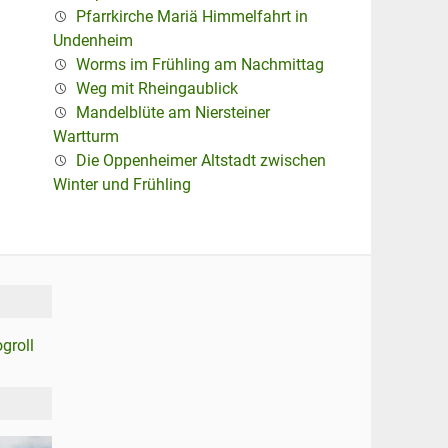
Pfarrkirche Mariä Himmelfahrt in
Undenheim
Worms im Frühling am Nachmittag
Weg mit Rheingaublick
Mandelblüte am Niersteiner
Wartturm
Die Oppenheimer Altstadt zwischen
Winter und Frühling