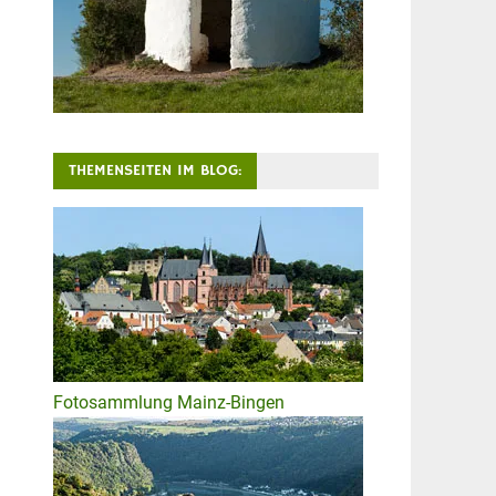
THEMENSEITEN IM BLOG:
Fotosammlung Mainz-Bingen