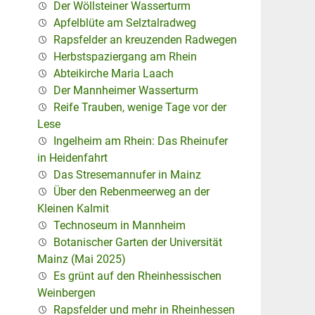
Der Wöllsteiner Wasserturm
Apfelblüte am Selztalradweg
Rapsfelder an kreuzenden Radwegen
Herbstspaziergang am Rhein
Abteikirche Maria Laach
Der Mannheimer Wasserturm
Reife Trauben, wenige Tage vor der
Lese
Ingelheim am Rhein: Das Rheinufer
in Heidenfahrt
Das Stresemannufer in Mainz
Über den Rebenmeerweg an der
Kleinen Kalmit
Technoseum in Mannheim
Botanischer Garten der Universität
Mainz (Mai 2025)
Es grünt auf den Rheinhessischen
Weinbergen
Rapsfelder und mehr in Rheinhessen