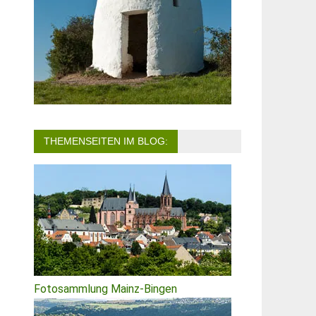
THEMENSEITEN IM BLOG:
Fotosammlung Mainz-Bingen