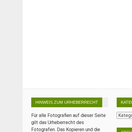
HINWEIS ZUM URHEBERRECHT
KATE
Katego
Für alle Fotografien auf dieser Seite
gilt das Urheberrecht des
Fotografen. Das Kopieren und die