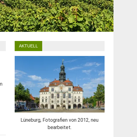
AKTUELL
rm
Lüneburg, Fotografien von 2012, neu
bearbeitet.