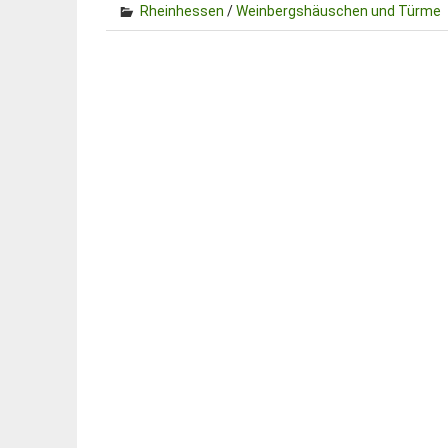
Rheinhessen
/
Weinbergshäuschen und Türme