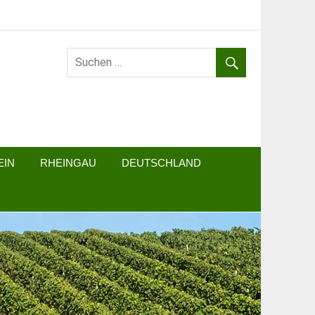
EIN
RHEINGAU
DEUTSCHLAND