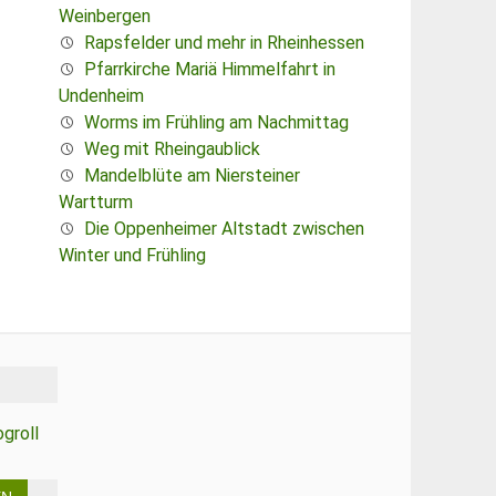
Weinbergen
Rapsfelder und mehr in Rheinhessen
Pfarrkirche Mariä Himmelfahrt in
Undenheim
Worms im Frühling am Nachmittag
Weg mit Rheingaublick
Mandelblüte am Niersteiner
Wartturm
Die Oppenheimer Altstadt zwischen
Winter und Frühling