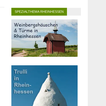
SPEZIALTHEMA RHEINHESSEN