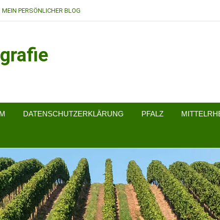
MEIN PERSÖNLICHER BLOG
grafie
UM
DATENSCHUTZERKLÄRUNG
PFALZ
MITTELRH