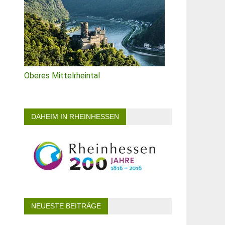
Oberes Mittelrheintal
DAHEIM IN RHEINHESSEN
NEUESTE BEITRÄGE