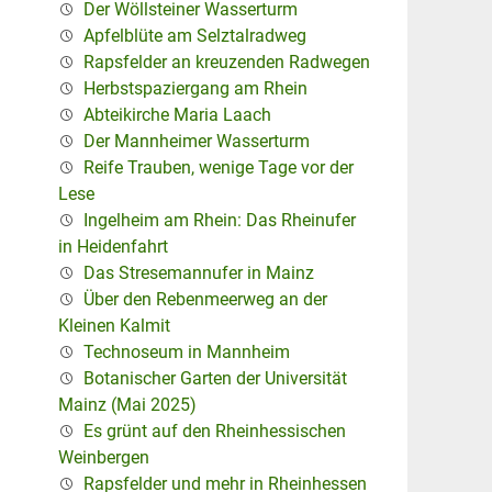
Der Wöllsteiner Wasserturm
Apfelblüte am Selztalradweg
Rapsfelder an kreuzenden Radwegen
Herbstspaziergang am Rhein
Abteikirche Maria Laach
Der Mannheimer Wasserturm
Reife Trauben, wenige Tage vor der
Lese
Ingelheim am Rhein: Das Rheinufer
in Heidenfahrt
Das Stresemannufer in Mainz
Über den Rebenmeerweg an der
Kleinen Kalmit
Technoseum in Mannheim
Botanischer Garten der Universität
Mainz (Mai 2025)
Es grünt auf den Rheinhessischen
Weinbergen
Rapsfelder und mehr in Rheinhessen