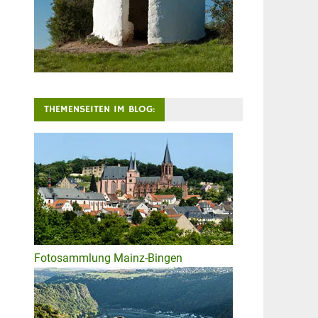
THEMENSEITEN IM BLOG:
Fotosammlung Mainz-Bingen