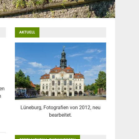
AKTUELL
hen
n
Lüneburg, Fotografien von 2012, neu
bearbeitet.