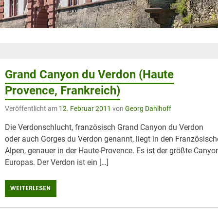
Grand Canyon du Verdon (Haute
Provence, Frankreich)
Veröffentlicht am
12. Februar 2011
von
Georg Dahlhoff
Die Verdonschlucht, französisch Grand Canyon du Verdon
oder auch Gorges du Verdon genannt, liegt in den Französisc
Alpen, genauer in der Haute-Provence. Es ist der größte Canyo
Europas. Der Verdon ist ein […]
WEITERLESEN