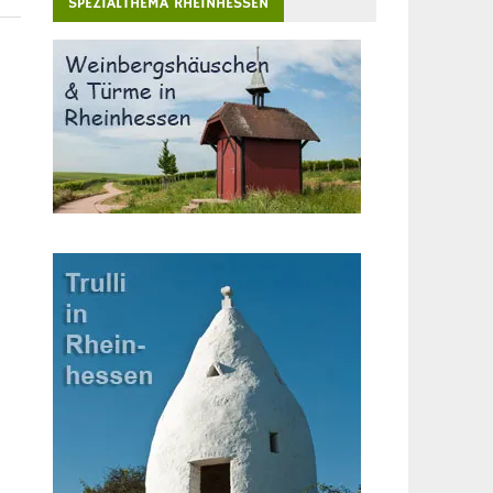
SPEZIALTHEMA RHEINHESSEN