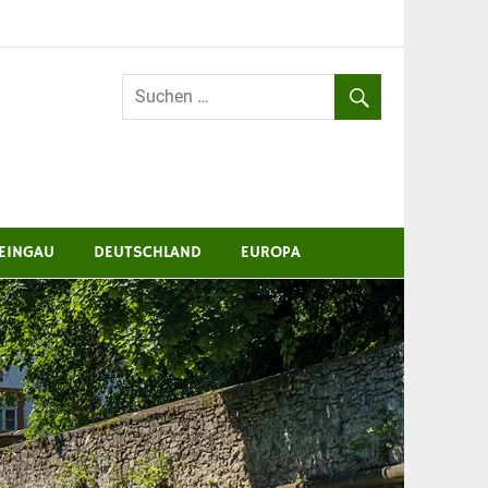
EINGAU
DEUTSCHLAND
EUROPA