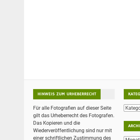
HINWEIS ZUM URHEBERRECHT
KATE
Katego
Für alle Fotografien auf dieser Seite
gilt das Urheberrecht des Fotografen.
Das Kopieren und die
ARCH
Wiederveröffentlichung sind nur mit
einer schriftlichen Zustimmung des
Archiv