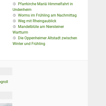
Pfarrkirche Mariä Himmelfahrt in
Undenheim
Worms im Frühling am Nachmittag
Weg mit Rheingaublick
Mandelblüte am Niersteiner
Wartturm
Die Oppenheimer Altstadt zwischen
Winter und Frühling