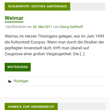
SCHLAGWORT:
GOETHES GARTENHAUS
Weimar
Veröffentlicht am
28. Mai 2011
von
Georg Dahlhoff
Weimar, im Herzen Thüringens gelegen, war im Jahr 1999
die Kulturstadt Europas. Wenn man durch die Straßen der
gepflegten Innenstadt läuft, trifft man überall auf
Zeugnisse einer großen Vergangenheit. Die […]
WEITERLESEN
Thüringen
HINWEIS ZUM URHEBERRECHT