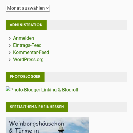
Archiv
ADMINISTRATION
Anmelden
Eintrags-Feed
Kommentar-Feed
WordPress.org
PHOTOBLOGGER
SPEZIALTHEMA RHEINHESSEN