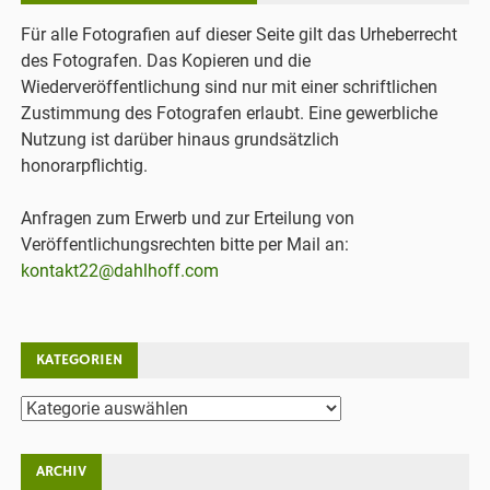
Für alle Fotografien auf dieser Seite gilt das Urheberrecht
des Fotografen. Das Kopieren und die
Wiederveröffentlichung sind nur mit einer schriftlichen
Zustimmung des Fotografen erlaubt. Eine gewerbliche
Nutzung ist darüber hinaus grundsätzlich
honorarpflichtig.
Anfragen zum Erwerb und zur Erteilung von
Veröffentlichungsrechten bitte per Mail an:
kontakt22@dahlhoff.com
KATEGORIEN
Kategorien
ARCHIV