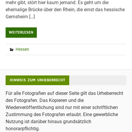
mehr gibt, stört hier kaum jemand. Es geht um die
ehemalige Brücke über den Rhein, die einst das hessische
Gernsheim […]
WEITERLESEN
Hessen
HINWEIS ZUM URHEBERRECHT
Für alle Fotografien auf dieser Seite gilt das Urheberrecht
des Fotografen. Das Kopieren und die
Wiederveröffentlichung sind nur mit einer schriftlichen
Zustimmung des Fotografen erlaubt. Eine gewerbliche
Nutzung ist darüber hinaus grundsätzlich
honorarpflichtig.