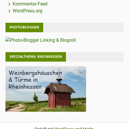
Kommentar-Feed
WordPress.org
PHOTOBLOGGER
SPEZIALTHEMA RHEINHESSEN