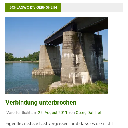
SCHLAGWORT:
GERNSHEIM
Verbindung unterbrochen
Veröffentlicht am
25. August 2011
von
Georg Dahlhoff
Eigentlich ist sie fast vergessen, und dass es sie nicht