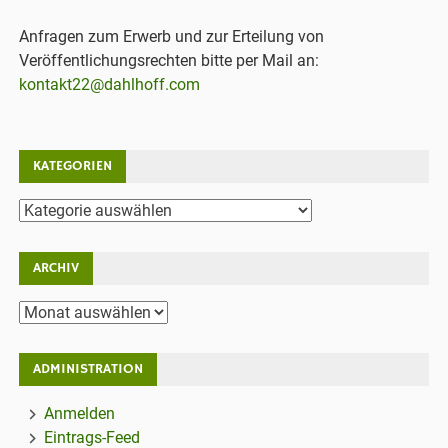
Anfragen zum Erwerb und zur Erteilung von
Veröffentlichungsrechten bitte per Mail an:
kontakt22@dahlhoff.com
KATEGORIEN
Kategorien
ARCHIV
Archiv
ADMINISTRATION
Anmelden
Eintrags-Feed