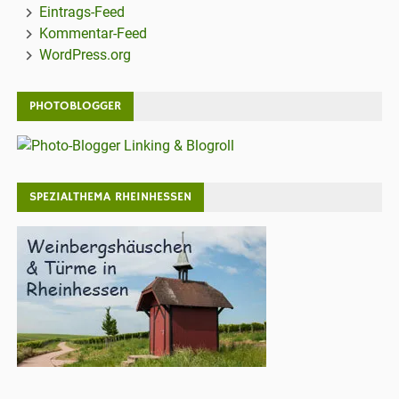
Eintrags-Feed
Kommentar-Feed
WordPress.org
PHOTOBLOGGER
SPEZIALTHEMA RHEINHESSEN