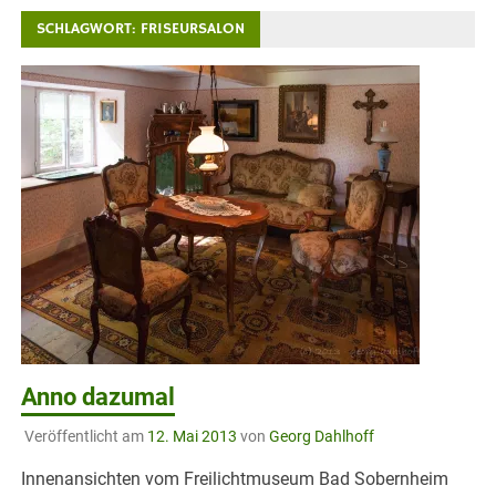
SCHLAGWORT:
FRISEURSALON
Anno dazumal
Veröffentlicht am
12. Mai 2013
von
Georg Dahlhoff
Innenansichten vom Freilichtmuseum Bad Sobernheim