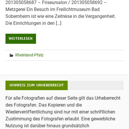
201305058687 – Friseursalon / 201305058692 –
Metzgerei Ein Besuch im Freilichtmuseum Bad
Sobernheim ist wie eine Zeitreise in die Vergangenheit.
Die Einrichtungen in den […]
WEITERLESEN
Rheinland-Pfalz
HINWEIS ZUM URHEBERRECHT
Für alle Fotografien auf dieser Seite gilt das Urheberrecht
des Fotografen. Das Kopieren und die
Wiederveröffentlichung sind nur mit einer schriftlichen
Zustimmung des Fotografen erlaubt. Eine gewerbliche
Nutzung ist darüber hinaus grundsätzlich