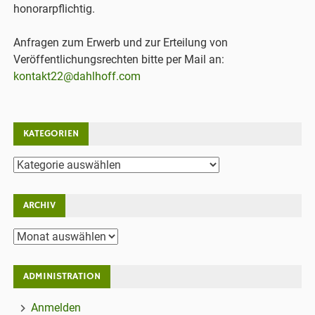
honorarpflichtig.
Anfragen zum Erwerb und zur Erteilung von
Veröffentlichungsrechten bitte per Mail an:
kontakt22@dahlhoff.com
KATEGORIEN
Kategorien
ARCHIV
Archiv
ADMINISTRATION
Anmelden