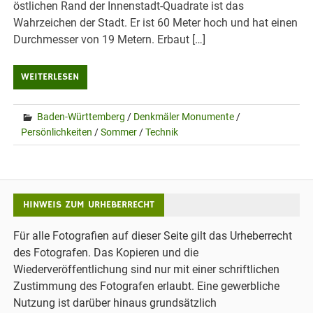
östlichen Rand der Innenstadt-Quadrate ist das
Wahrzeichen der Stadt. Er ist 60 Meter hoch und hat einen
Durchmesser von 19 Metern. Erbaut […]
WEITERLESEN
Baden-Württemberg
/
Denkmäler Monumente
/
Persönlichkeiten
/
Sommer
/
Technik
HINWEIS ZUM URHEBERRECHT
Für alle Fotografien auf dieser Seite gilt das Urheberrecht
des Fotografen. Das Kopieren und die
Wiederveröffentlichung sind nur mit einer schriftlichen
Zustimmung des Fotografen erlaubt. Eine gewerbliche
Nutzung ist darüber hinaus grundsätzlich