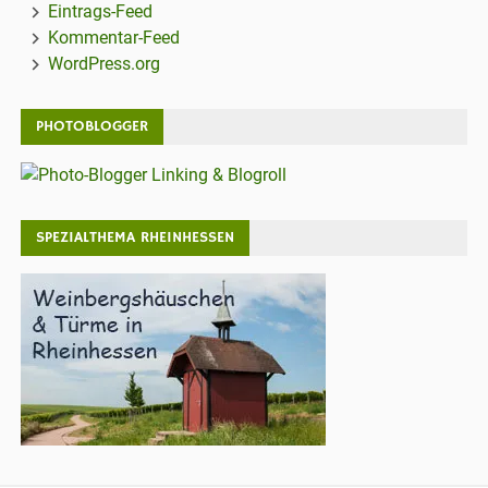
Eintrags-Feed
Kommentar-Feed
WordPress.org
PHOTOBLOGGER
SPEZIALTHEMA RHEINHESSEN