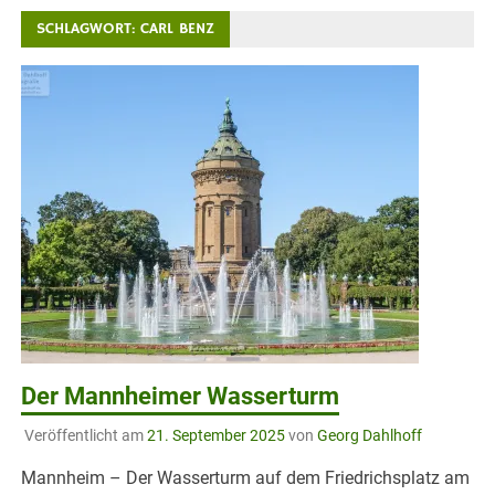
SCHLAGWORT:
CARL BENZ
Der Mannheimer Wasserturm
Veröffentlicht am
21. September 2025
von
Georg Dahlhoff
Mannheim – Der Wasserturm auf dem Friedrichsplatz am