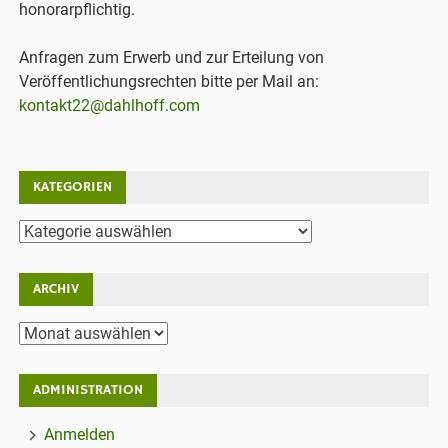
honorarpflichtig.
Anfragen zum Erwerb und zur Erteilung von
Veröffentlichungsrechten bitte per Mail an:
kontakt22@dahlhoff.com
KATEGORIEN
Kategorien
ARCHIV
Archiv
ADMINISTRATION
Anmelden