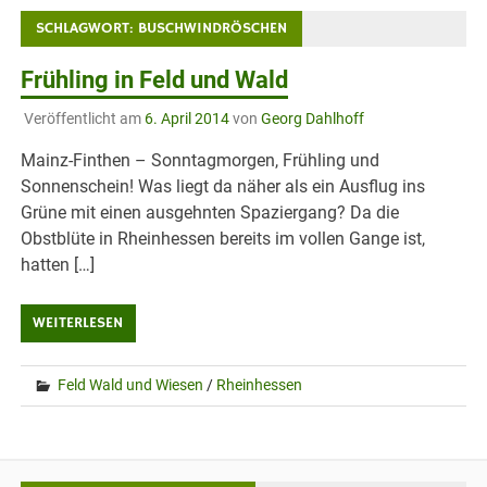
SCHLAGWORT:
BUSCHWINDRÖSCHEN
Frühling in Feld und Wald
Veröffentlicht am
6. April 2014
von
Georg Dahlhoff
Mainz-Finthen – Sonntagmorgen, Frühling und
Sonnenschein! Was liegt da näher als ein Ausflug ins
Grüne mit einen ausgehnten Spaziergang? Da die
Obstblüte in Rheinhessen bereits im vollen Gange ist,
hatten […]
WEITERLESEN
Feld Wald und Wiesen
/
Rheinhessen