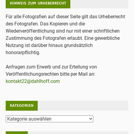
HINWEIS ZUM URHEBERRECHT
Für alle Fotografien auf dieser Seite gilt das Urheberrecht
des Fotografen. Das Kopieren und die
Wiederveröffentlichung sind nur mit einer schriftlichen
Zustimmung des Fotografen erlaubt. Eine gewerbliche
Nutzung ist darüber hinaus grundsätzlich
honorarpflichtig.
Anfragen zum Erwerb und zur Erteilung von
Veröffentlichungsrechten bitte per Mail an:
kontakt22@dahlhoff.com
KATEGORIEN
Kategorien