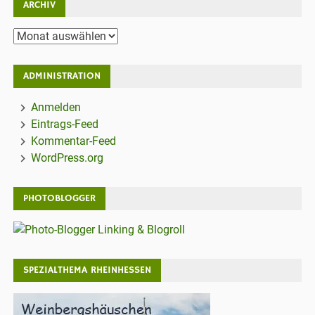
ARCHIV
Archiv
ADMINISTRATION
Anmelden
Eintrags-Feed
Kommentar-Feed
WordPress.org
PHOTOBLOGGER
SPEZIALTHEMA RHEINHESSEN