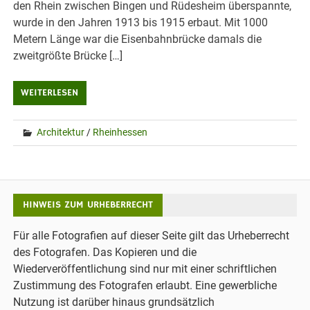
den Rhein zwischen Bingen und Rüdesheim überspannte,
wurde in den Jahren 1913 bis 1915 erbaut. Mit 1000
Metern Länge war die Eisenbahnbrücke damals die
zweitgrößte Brücke […]
WEITERLESEN
Architektur
/
Rheinhessen
HINWEIS ZUM URHEBERRECHT
Für alle Fotografien auf dieser Seite gilt das Urheberrecht
des Fotografen. Das Kopieren und die
Wiederveröffentlichung sind nur mit einer schriftlichen
Zustimmung des Fotografen erlaubt. Eine gewerbliche
Nutzung ist darüber hinaus grundsätzlich