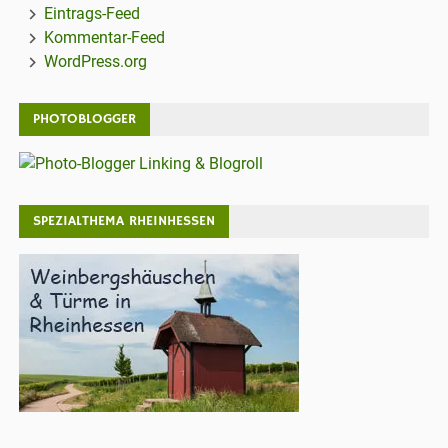
Eintrags-Feed
Kommentar-Feed
WordPress.org
PHOTOBLOGGER
SPEZIALTHEMA RHEINHESSEN