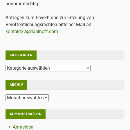
honorarpflichtig.
Anfragen zum Erwerb und zur Erteilung von
Veröffentlichungsrechten bitte per Mail an:
kontakt22@dahlhoff.com
KATEGORIEN
Kategorien
ARCHIV
Archiv
ADMINISTRATION
Anmelden