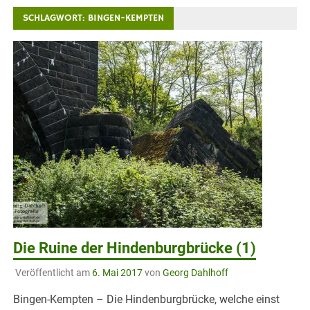
SCHLAGWORT:
BINGEN-KEMPTEN
Die Ruine der Hindenburgbrücke (1)
Veröffentlicht am
6. Mai 2017
von
Georg Dahlhoff
Bingen-Kempten – Die Hindenburgbrücke, welche einst