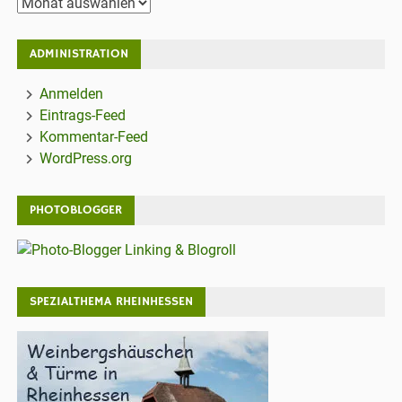
Archiv
ADMINISTRATION
Anmelden
Eintrags-Feed
Kommentar-Feed
WordPress.org
PHOTOBLOGGER
SPEZIALTHEMA RHEINHESSEN