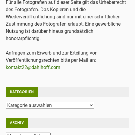
Für alle Fotografien auf dieser Seite gilt das Urheberrecht
des Fotografen. Das Kopieren und die
Wiederveröffentlichung sind nur mit einer schriftlichen
Zustimmung des Fotografen erlaubt. Eine gewerbliche
Nutzung ist darüber hinaus grundsätzlich
honorarpflichtig.
Anfragen zum Erwerb und zur Erteilung von
Veröffentlichungsrechten bitte per Mail an:
kontakt22@dahlhoff.com
KATEGORIEN
Kategorien
ARCHIV