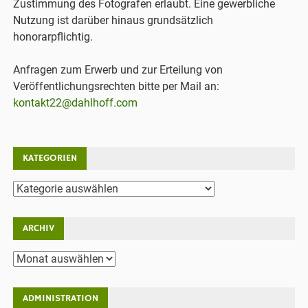
Zustimmung des Fotografen erlaubt. Eine gewerbliche
Nutzung ist darüber hinaus grundsätzlich
honorarpflichtig.
Anfragen zum Erwerb und zur Erteilung von
Veröffentlichungsrechten bitte per Mail an:
kontakt22@dahlhoff.com
KATEGORIEN
Kategorien
ARCHIV
Archiv
ADMINISTRATION