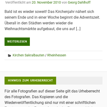
Veröffentlicht am
20. November 2010
von
Georg Dahlhoff
Bald ist es wieder soweit! Das Kirchenjahr nähert sich
seinem Ende und in einer Woche beginnt die Adventszeit.
Überall in den Städten werden wieder die
Weihnachtsmärkte aufgebaut, die uns auf […]
WEITERLESEN
Kirchen Sakralbauten
/
Rheinhessen
HINWEIS ZUM URHEBERRECHT
Für alle Fotografien auf dieser Seite gilt das Urheberrecht
des Fotografen. Das Kopieren und die
Wiederveröffentlichung sind nur mit einer schriftlichen