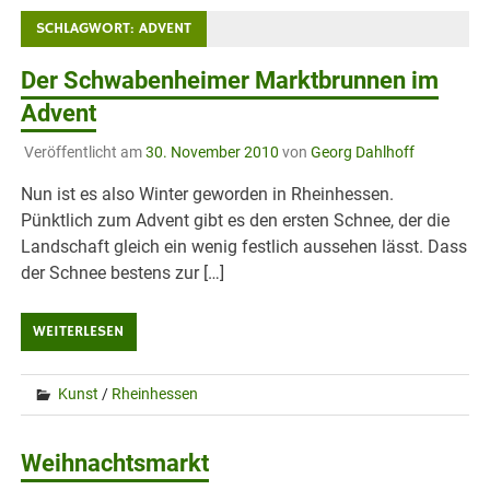
SCHLAGWORT:
ADVENT
Der Schwabenheimer Marktbrunnen im
Advent
Veröffentlicht am
30. November 2010
von
Georg Dahlhoff
Nun ist es also Winter geworden in Rheinhessen.
Pünktlich zum Advent gibt es den ersten Schnee, der die
Landschaft gleich ein wenig festlich aussehen lässt. Dass
der Schnee bestens zur […]
WEITERLESEN
Kunst
/
Rheinhessen
Weihnachtsmarkt