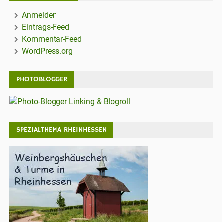
Anmelden
Eintrags-Feed
Kommentar-Feed
WordPress.org
PHOTOBLOGGER
SPEZIALTHEMA RHEINHESSEN