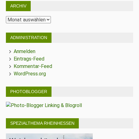
ARCHIV
Archiv
ADMINISTRATION
Anmelden
Eintrags-Feed
Kommentar-Feed
WordPress.org
PHOTOBLOGGER
SPEZIALTHEMA RHEINHESSEN