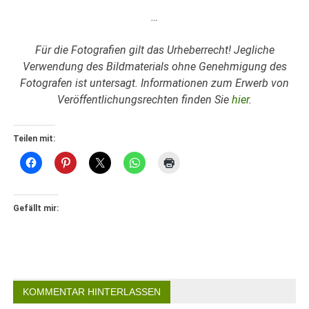
…
Für die Fotografien gilt das Urheberrecht! Jegliche
Verwendung des Bildmaterials ohne Genehmigung des
Fotografen ist untersagt. Informationen zum Erwerb von
Veröffentlichungsrechten finden Sie
hier
.
Teilen mit:
Gefällt mir:
KOMMENTAR HINTERLASSEN