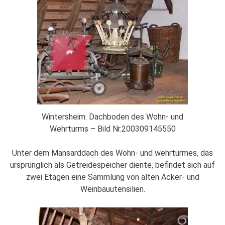
Wintersheim: Dachboden des Wohn- und
Wehrturms – Bild Nr.200309145550
Unter dem Mansarddach des Wohn- und wehrturmes, das
ursprünglich als Getreidespeicher diente, befindet sich auf
zwei Etagen eine Sammlung von alten Acker- und
Weinbauutensilien.