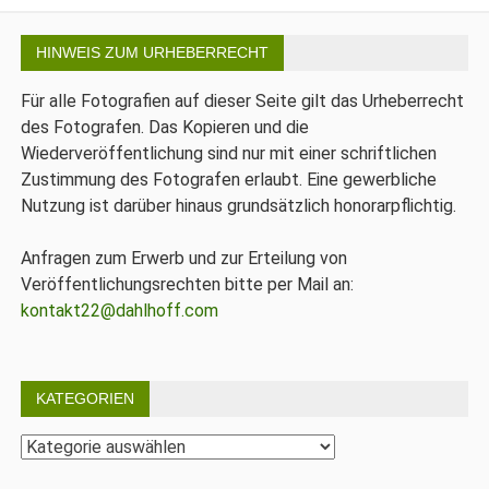
HINWEIS ZUM URHEBERRECHT
Für alle Fotografien auf dieser Seite gilt das Urheberrecht
des Fotografen. Das Kopieren und die
Wiederveröffentlichung sind nur mit einer schriftlichen
Zustimmung des Fotografen erlaubt. Eine gewerbliche
Nutzung ist darüber hinaus grundsätzlich honorarpflichtig.
Anfragen zum Erwerb und zur Erteilung von
Veröffentlichungsrechten bitte per Mail an:
kontakt22@dahlhoff.com
KATEGORIEN
Kategorien