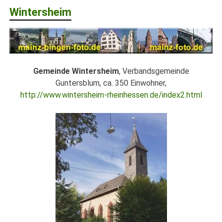
Wintersheim
Gemeinde Wintersheim
, Verbandsgemeinde
Guntersblum, ca. 350 Einwohner,
http://www.wintersheim-rheinhessen.de/index2.html