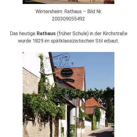
Wintersheim: Rathaus – Bild Nr.
200309055492
Das heutige
Rathaus
(früher Schule) in der Kirchstraße
wurde 1829 im spätklassizistischen Stil erbaut.