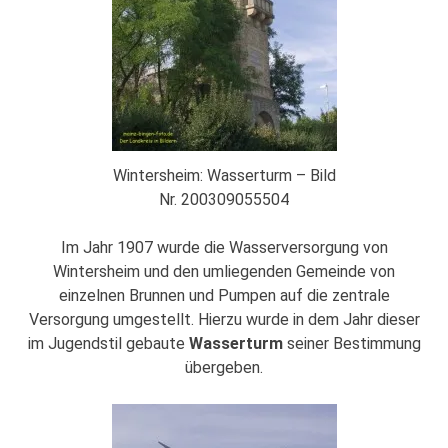
Wintersheim: Wasserturm – Bild
Nr. 200309055504
Im Jahr 1907 wurde die Wasserversorgung von
Wintersheim und den umliegenden Gemeinde von
einzelnen Brunnen und Pumpen auf die zentrale
Versorgung umgestellt. Hierzu wurde in dem Jahr dieser
im Jugendstil gebaute
Wasserturm
seiner Bestimmung
übergeben.