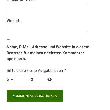
E-Mail-Adresse
*
Website
Name, E-Mail-Adresse und Website in diesem
Browser für meinen nächsten Kommentar
speichern.
Bitte diese kleine Aufgabe lösen.
*
5
−
=
2