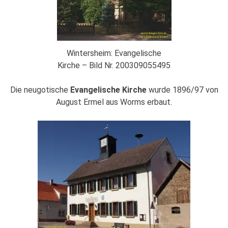
Wintersheim: Evangelische
Kirche – Bild Nr. 200309055495
Die neugotische
Evangelische Kirche
wurde 1896/97 von
August Ermel aus Worms erbaut.