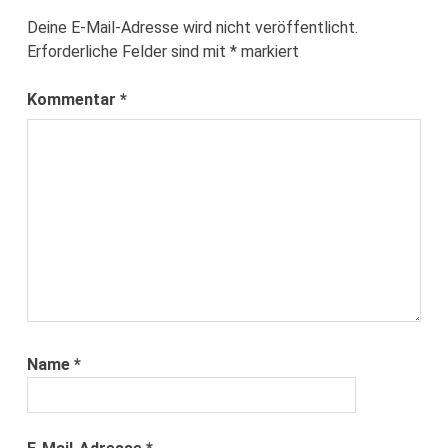
Deine E-Mail-Adresse wird nicht veröffentlicht.
Erforderliche Felder sind mit
*
markiert
Kommentar
*
Name
*