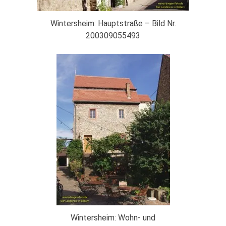
Wintersheim: Hauptstraße – Bild Nr.
200309055493
Wintersheim: Wohn- und