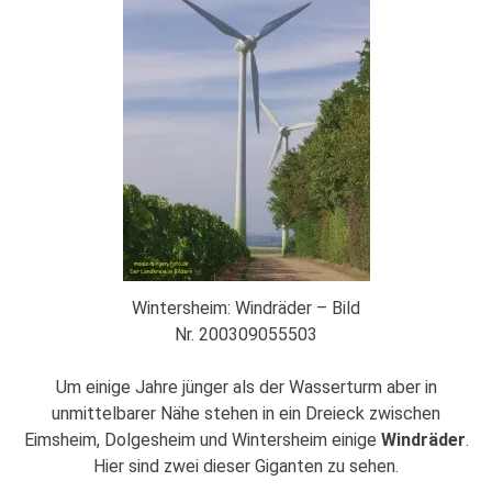
Wintersheim: Windräder – Bild
Nr. 200309055503
Um einige Jahre jünger als der Wasserturm aber in
unmittelbarer Nähe stehen in ein Dreieck zwischen
Eimsheim, Dolgesheim und Wintersheim einige
Windräder
.
Hier sind zwei dieser Giganten zu sehen.