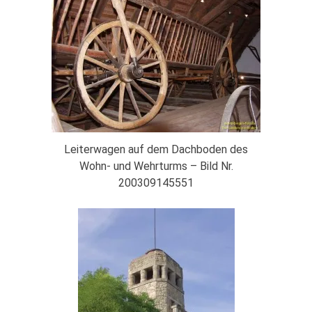
Leiterwagen auf dem Dachboden des
Wohn- und Wehrturms – Bild Nr.
200309145551