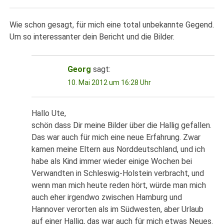
Wie schon gesagt, für mich eine total unbekannte Gegend.
Um so interessanter dein Bericht und die Bilder.
Georg
sagt:
10. Mai 2012 um 16:28 Uhr
Hallo Ute,
schön dass Dir meine Bilder über die Hallig gefallen.
Das war auch für mich eine neue Erfahrung. Zwar
kamen meine Eltern aus Norddeutschland, und ich
habe als Kind immer wieder einige Wochen bei
Verwandten in Schleswig-Holstein verbracht, und
wenn man mich heute reden hört, würde man mich
auch eher irgendwo zwischen Hamburg und
Hannover verorten als im Südwesten, aber Urlaub
auf einer Hallig, das war auch für mich etwas Neues.