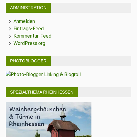
ADMINISTRATION
Anmelden
Eintrags-Feed
Kommentar-Feed
WordPress.org
PHOTOBLOGGER
SPEZIALTHEMA RHEINHESSEN