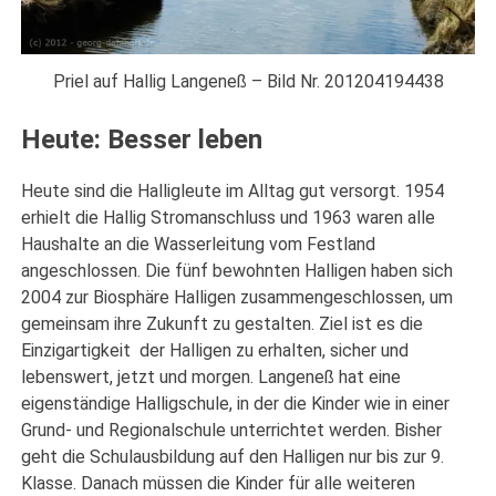
Priel auf Hallig Langeneß – Bild Nr. 201204194438
Heute: Besser leben
Heute sind die Halligleute im Alltag gut versorgt. 1954
erhielt die Hallig Stromanschluss und 1963 waren alle
Haushalte an die Wasserleitung vom Festland
angeschlossen. Die fünf bewohnten Halligen haben sich
2004 zur Biosphäre Halligen zusammengeschlossen, um
gemeinsam ihre Zukunft zu gestalten. Ziel ist es die
Einzigartigkeit der Halligen zu erhalten, sicher und
lebenswert, jetzt und morgen. Langeneß hat eine
eigenständige Halligschule, in der die Kinder wie in einer
Grund- und Regionalschule unterrichtet werden. Bisher
geht die Schulausbildung auf den Halligen nur bis zur 9.
Klasse. Danach müssen die Kinder für alle weiteren