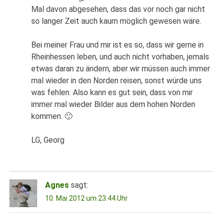
Mal davon abgesehen, dass das vor noch gar nicht
so langer Zeit auch kaum möglich gewesen wäre.
Bei meiner Frau und mir ist es so, dass wir gerne in
Rheinhessen leben, und auch nicht vorhaben, jemals
etwas daran zu ändern, aber wir müssen auch immer
mal wieder in den Norden reisen, sonst würde uns
was fehlen. Also kann es gut sein, dass von mir
immer mal wieder Bilder aus dem hohen Norden
kommen. 🙂
LG, Georg
Agnes
sagt:
10. Mai 2012 um 23:44 Uhr