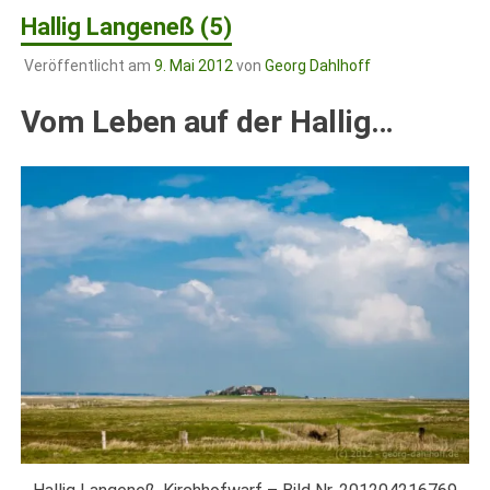
Hallig Langeneß (5)
Veröffentlicht am
9. Mai 2012
von
Georg Dahlhoff
Vom Leben auf der Hallig…