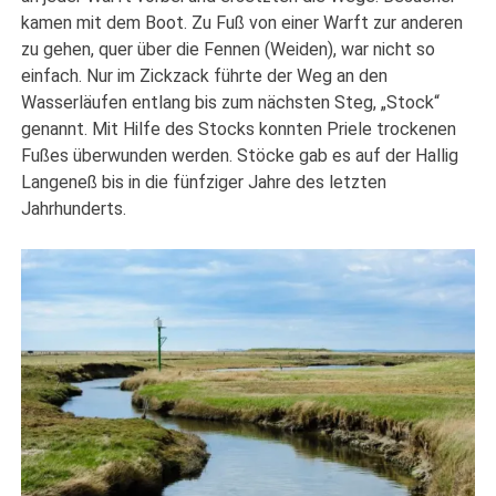
kamen mit dem Boot. Zu Fuß von einer Warft zur anderen
zu gehen, quer über die Fennen (Weiden), war nicht so
einfach. Nur im Zickzack führte der Weg an den
Wasserläufen entlang bis zum nächsten Steg, „Stock“
genannt. Mit Hilfe des Stocks konnten Priele trockenen
Fußes überwunden werden. Stöcke gab es auf der Hallig
Langeneß bis in die fünfziger Jahre des letzten
Jahrhunderts.