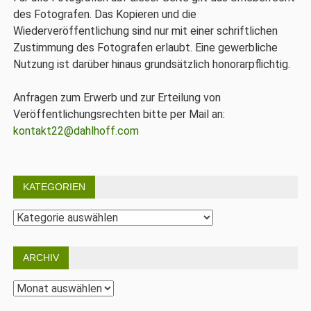
des Fotografen. Das Kopieren und die
Wiederveröffentlichung sind nur mit einer schriftlichen
Zustimmung des Fotografen erlaubt. Eine gewerbliche
Nutzung ist darüber hinaus grundsätzlich honorarpflichtig.
Anfragen zum Erwerb und zur Erteilung von
Veröffentlichungsrechten bitte per Mail an:
kontakt22@dahlhoff.com
KATEGORIEN
Kategorien
ARCHIV
Archiv