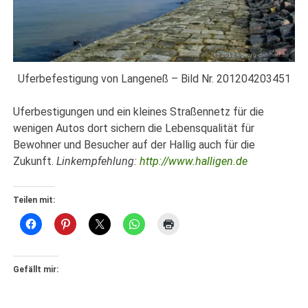
Uferbefestigung von Langeneß – Bild Nr. 201204203451
Uferbestigungen und ein kleines Straßennetz für die
wenigen Autos dort sichern die Lebensqualität für
Bewohner und Besucher auf der Hallig auch für die
Zukunft.
Linkempfehlung:
http://www.halligen.de
Teilen mit:
Gefällt mir: