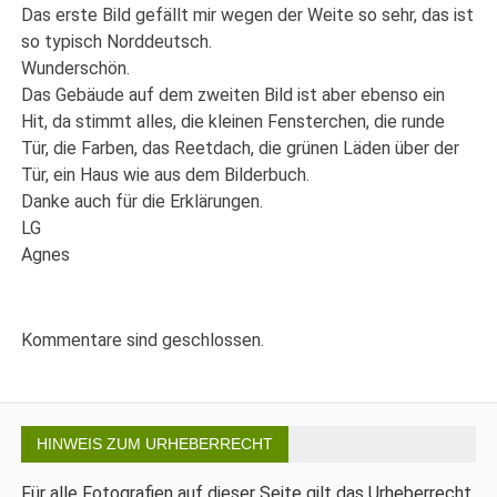
Das erste Bild gefällt mir wegen der Weite so sehr, das ist
so typisch Norddeutsch.
Wunderschön.
Das Gebäude auf dem zweiten Bild ist aber ebenso ein
Hit, da stimmt alles, die kleinen Fensterchen, die runde
Tür, die Farben, das Reetdach, die grünen Läden über der
Tür, ein Haus wie aus dem Bilderbuch.
Danke auch für die Erklärungen.
LG
Agnes
Kommentare sind geschlossen.
HINWEIS ZUM URHEBERRECHT
Für alle Fotografien auf dieser Seite gilt das Urheberrecht