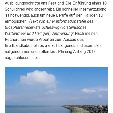
Ausbildungsschritte ans Festland. Die Einführung eines 10.
Schuljahres wird angestrebt. Ein schneller Internetzugang
ist notwendig, auch um neue Berufe auf den Halligen zu
ermöglichen.
(Text von einer Informationstafel des
Biosphärenreservats Schleswig-Holsteinisches
Wattenmeer und Halligen)
Anmerkung:
Nach meinen
Recherchen wurde Arbeiten zum Ausbau des
Breitbandkabelnetzes u.a. auf Langeneß in diesem Jahr
aufgenommen und sollen laut Planung Anfang 2013
abgeschlossen sein.