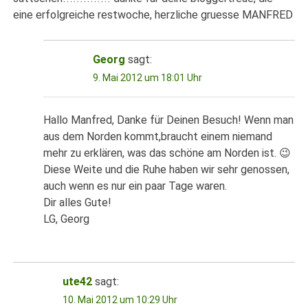
eine erfolgreiche restwoche, herzliche gruesse MANFRED
Georg
sagt:
9. Mai 2012 um 18:01 Uhr
Hallo Manfred, Danke für Deinen Besuch! Wenn man
aus dem Norden kommt,braucht einem niemand
mehr zu erklären, was das schöne am Norden ist. 😉
Diese Weite und die Ruhe haben wir sehr genossen,
auch wenn es nur ein paar Tage waren.
Dir alles Gute!
LG, Georg
ute42
sagt:
10. Mai 2012 um 10:29 Uhr