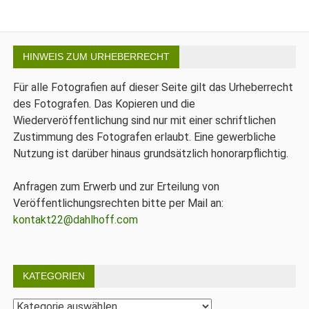
HINWEIS ZUM URHEBERRECHT
Für alle Fotografien auf dieser Seite gilt das Urheberrecht
des Fotografen. Das Kopieren und die
Wiederveröffentlichung sind nur mit einer schriftlichen
Zustimmung des Fotografen erlaubt. Eine gewerbliche
Nutzung ist darüber hinaus grundsätzlich honorarpflichtig.
Anfragen zum Erwerb und zur Erteilung von
Veröffentlichungsrechten bitte per Mail an:
kontakt22@dahlhoff.com
KATEGORIEN
Kategorien