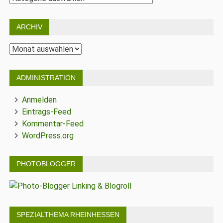
ARCHIV
Archiv
ADMINISTRATION
Anmelden
Eintrags-Feed
Kommentar-Feed
WordPress.org
PHOTOBLOGGER
SPEZIALTHEMA RHEINHESSEN