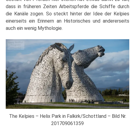
dass in früheren Zeiten Arbeitspferde die Schiffe durch
die Kanäle zogen. So steckt hinter der Idee der Kelpies
einerseits ein Erinnern an Historisches und andererseits
auch ein wenig Mythologie.
The Kelpies – Helix Park in Falkirk/Schottland – Bild Nr.
201709061359