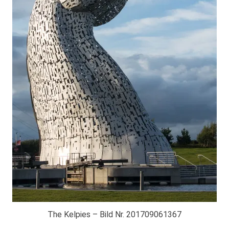
The Kelpies – Bild Nr. 201709061367