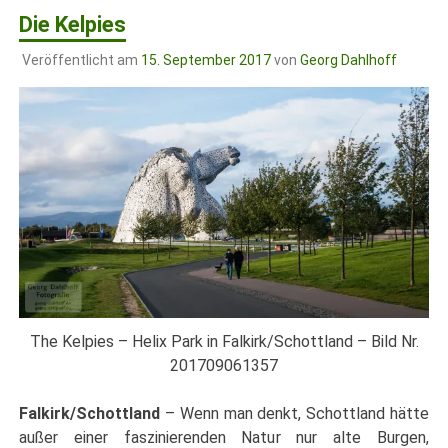
Die Kelpies
Veröffentlicht am
15. September 2017
von
Georg Dahlhoff
The Kelpies – Helix Park in Falkirk/Schottland – Bild Nr.
201709061357
Falkirk/Schottland
– Wenn man denkt, Schottland hätte
außer einer faszinierenden Natur nur alte Burgen,