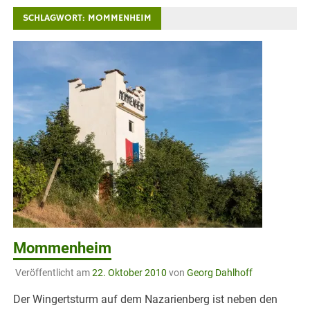
SCHLAGWORT:
MOMMENHEIM
Mommenheim
Veröffentlicht am
22. Oktober 2010
von
Georg Dahlhoff
Der Wingertsturm auf dem Nazarienberg ist neben den