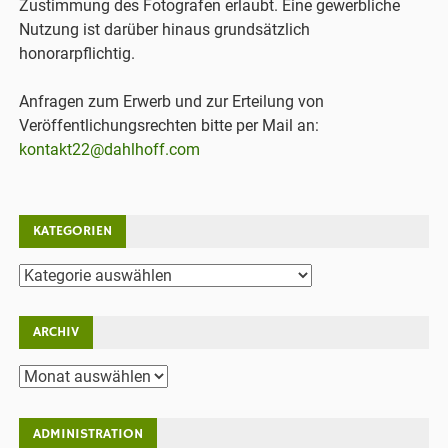
Zustimmung des Fotografen erlaubt. Eine gewerbliche
Nutzung ist darüber hinaus grundsätzlich
honorarpflichtig.
Anfragen zum Erwerb und zur Erteilung von
Veröffentlichungsrechten bitte per Mail an:
kontakt22@dahlhoff.com
KATEGORIEN
Kategorien
ARCHIV
Archiv
ADMINISTRATION