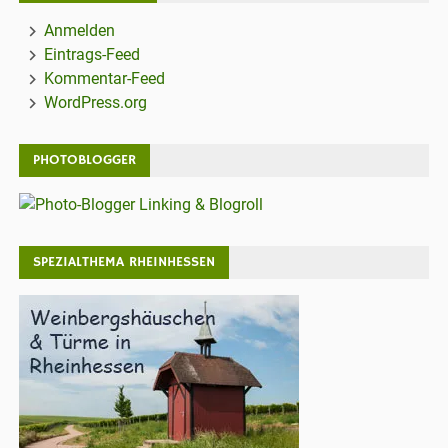
Anmelden
Eintrags-Feed
Kommentar-Feed
WordPress.org
PHOTOBLOGGER
SPEZIALTHEMA RHEINHESSEN