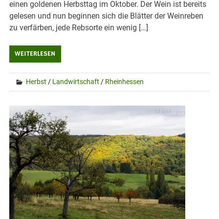
einen goldenen Herbsttag im Oktober. Der Wein ist bereits
gelesen und nun beginnen sich die Blätter der Weinreben
zu verfärben, jede Rebsorte ein wenig […]
WEITERLESEN
Herbst
/
Landwirtschaft
/
Rheinhessen