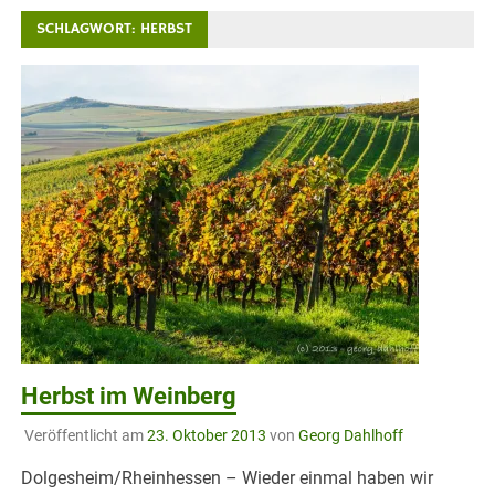
SCHLAGWORT:
HERBST
Herbst im Weinberg
Veröffentlicht am
23. Oktober 2013
von
Georg Dahlhoff
Dolgesheim/Rheinhessen – Wieder einmal haben wir