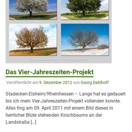
Das Vier-Jahreszeiten-Projekt
Veröffentlicht am
9. Dezember 2012
von
Georg Dahlhoff
Stadecken-Elsheim/Rheinhessen – Lange hat es gedauert
bis ich mein Vier-Jahreszeiten-Projekt vollenden konnte.
Alles fing am 09. April 2011 mit einem Bild dieses in
herrlicher Blüte stehenden Kirschbaums an der
Landstraße […]