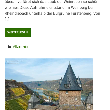
überall verfärbt sich das Laub der Weinreben so schön
wie hier. Diese Aufnahme entstand im Weinberg bei
Rheindiebach unterhalb der Burgruine Fürstenberg. Von
[…]
WEITERLESEN
Allgemein