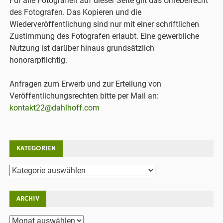
Für alle Fotografien auf dieser Seite gilt das Urheberrecht
des Fotografen. Das Kopieren und die
Wiederveröffentlichung sind nur mit einer schriftlichen
Zustimmung des Fotografen erlaubt. Eine gewerbliche
Nutzung ist darüber hinaus grundsätzlich
honorarpflichtig.
Anfragen zum Erwerb und zur Erteilung von
Veröffentlichungsrechten bitte per Mail an:
kontakt22@dahlhoff.com
KATEGORIEN
Kategorien
ARCHIV
Archiv