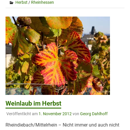
Herbst
/
Rheinhessen
Weinlaub im Herbst
Veröffentlicht am
1. November 2012
von
Georg Dahlhoff
Rheindiebach/Mittelrhein – Nicht immer und auch nicht