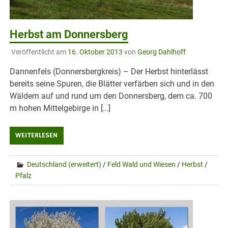
Herbst am Donnersberg
Veröffentlicht am
16. Oktober 2013
von
Georg Dahlhoff
Dannenfels (Donnersbergkreis) – Der Herbst hinterlässt
bereits seine Spuren, die Blätter verfärben sich und in den
Wäldern auf und rund um den Donnersberg, dem ca. 700
m hohen Mittelgebirge in […]
WEITERLESEN
Deutschland (erweitert)
/
Feld Wald und Wiesen
/
Herbst
/
Pfalz