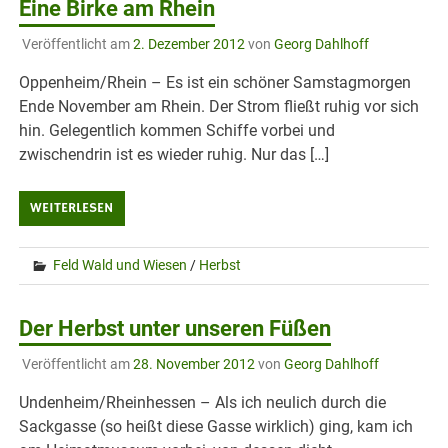
Eine Birke am Rhein
Veröffentlicht am
2. Dezember 2012
von
Georg Dahlhoff
Oppenheim/Rhein – Es ist ein schöner Samstagmorgen
Ende November am Rhein. Der Strom fließt ruhig vor sich
hin. Gelegentlich kommen Schiffe vorbei und
zwischendrin ist es wieder ruhig. Nur das […]
WEITERLESEN
Feld Wald und Wiesen
/
Herbst
Der Herbst unter unseren Füßen
Veröffentlicht am
28. November 2012
von
Georg Dahlhoff
Undenheim/Rheinhessen – Als ich neulich durch die
Sackgasse (so heißt diese Gasse wirklich) ging, kam ich