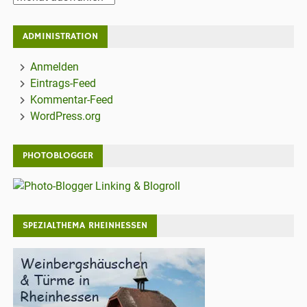
ADMINISTRATION
Anmelden
Eintrags-Feed
Kommentar-Feed
WordPress.org
PHOTOBLOGGER
SPEZIALTHEMA RHEINHESSEN